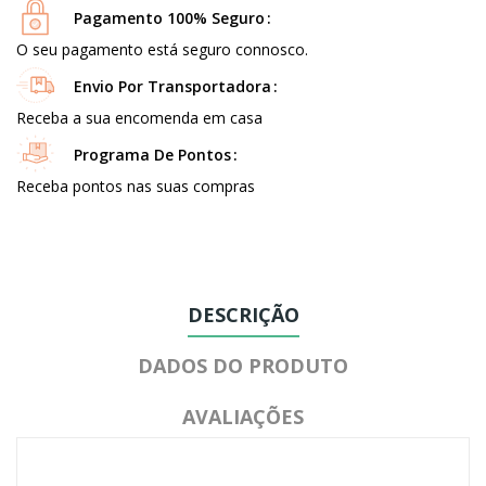
Pagamento 100% Seguro
O seu pagamento está seguro connosco.
Envio Por Transportadora
Receba a sua encomenda em casa
Programa De Pontos
Receba pontos nas suas compras
DESCRIÇÃO
DADOS DO PRODUTO
AVALIAÇÕES