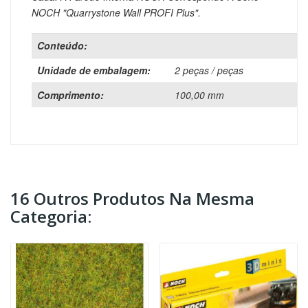
NOCH "Quarrystone Wall PROFI Plus".
Conteúdo:
Unidade de embalagem:
2 peças / peças
Comprimento:
100,00 mm
16 Outros Produtos Na Mesma
Categoria: