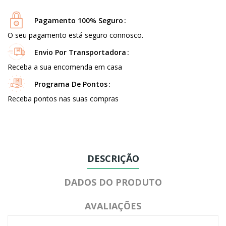
Pagamento 100% Seguro
O seu pagamento está seguro connosco.
Envio Por Transportadora
Receba a sua encomenda em casa
Programa De Pontos
Receba pontos nas suas compras
DESCRIÇÃO
DADOS DO PRODUTO
AVALIAÇÕES