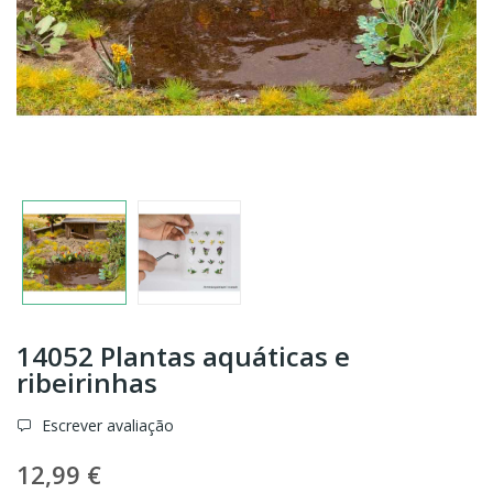
14052 Plantas aquáticas e
ribeirinhas
Escrever avaliação
12,99 €