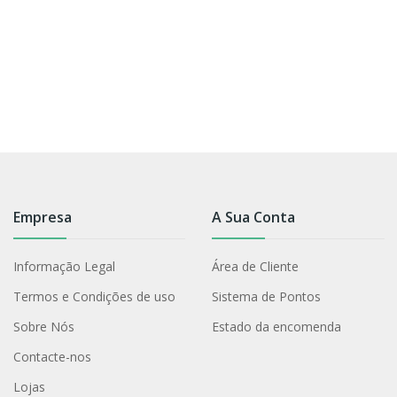
Empresa
A Sua Conta
Informação Legal
Área de Cliente
Termos e Condições de uso
Sistema de Pontos
Sobre Nós
Estado da encomenda
Contacte-nos
Lojas