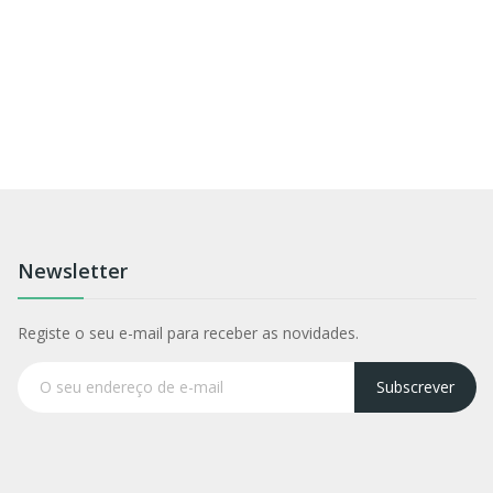
Newsletter
Registe o seu e-mail para receber as novidades.
Subscrever