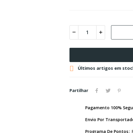

Últimos artigos em stoc
Partilhar
Pagamento 100% Segu
Envio Por Transportad
Programa De Pontos