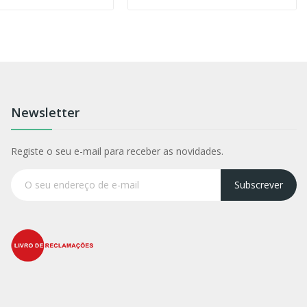
Newsletter
Registe o seu e-mail para receber as novidades.
Subscrever