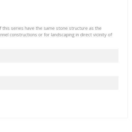
of this series have the same stone structure as the
nnel constructions or for landscaping in direct vicinity of