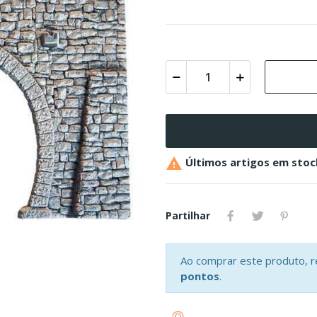

Últimos artigos em stoc
Partilhar
Ao comprar este produto, 
pontos
.