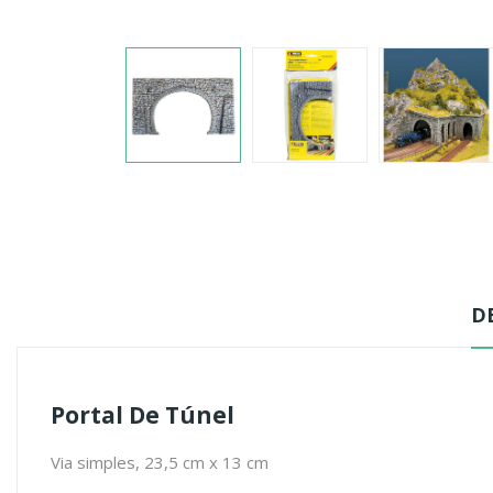
D
Portal De Túnel
Via simples, 23,5 cm x 13 cm