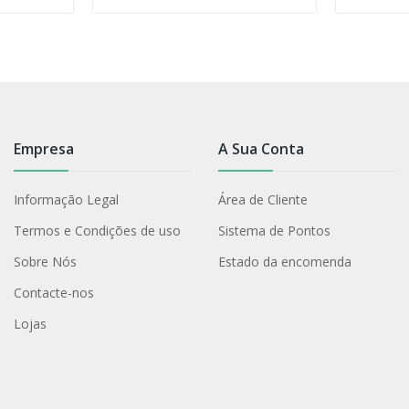
Empresa
A Sua Conta
Informação Legal
Área de Cliente
Termos e Condições de uso
Sistema de Pontos
Sobre Nós
Estado da encomenda
Contacte-nos
Lojas