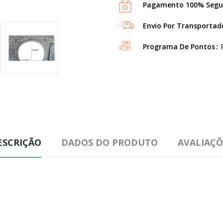
Pagamento 100% Segu
Envio Por Transportad
Programa De Pontos
ESCRIÇÃO
DADOS DO PRODUTO
AVALIAÇÕ