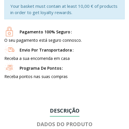
Your basket must contain at least 10,00 € of products
in order to get loyalty rewards.
Pagamento 100% Seguro
O seu pagamento está seguro connosco.
Envio Por Transportadora
Receba a sua encomenda em casa
Programa De Pontos
Receba pontos nas suas compras
DESCRIÇÃO
DADOS DO PRODUTO