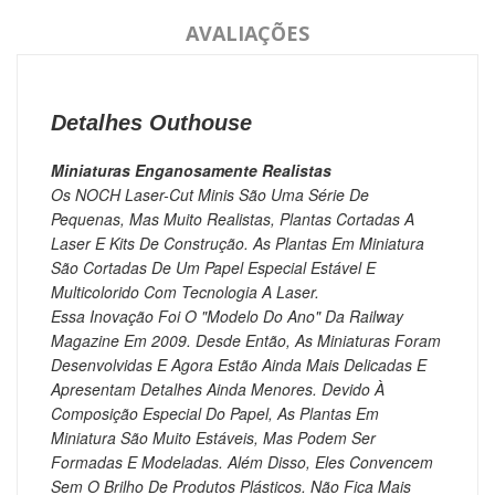
AVALIAÇÕES
Detalhes Outhouse
Miniaturas Enganosamente Realistas
Os NOCH Laser-Cut Minis São Uma Série De
Pequenas, Mas Muito Realistas, Plantas Cortadas A
Laser E Kits De Construção.
As Plantas Em Miniatura
São Cortadas De Um Papel Especial Estável E
Multicolorido Com Tecnologia A Laser.
Essa Inovação Foi O "Modelo Do Ano" Da Railway
Magazine Em 2009. Desde Então, As Miniaturas Foram
Desenvolvidas E Agora Estão Ainda Mais Delicadas E
Apresentam Detalhes Ainda Menores.
Devido À
Composição Especial Do Papel, As Plantas Em
Miniatura São Muito Estáveis, Mas Podem Ser
Formadas E Modeladas.
Além Disso, Eles Convencem
Sem O Brilho De Produtos Plásticos.
Não Fica Mais