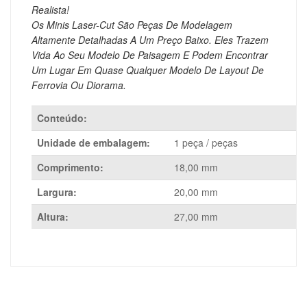
Realista!
Os Minis Laser-Cut São Peças De Modelagem
Altamente Detalhadas A Um Preço Baixo.
Eles Trazem
Vida Ao Seu Modelo De Paisagem E Podem Encontrar
Um Lugar Em Quase Qualquer Modelo De Layout De
Ferrovia Ou Diorama.
Conteúdo:
Unidade de embalagem:
1 peça / peças
Comprimento:
18,00 mm
Largura:
20,00 mm
Altura:
27,00 mm