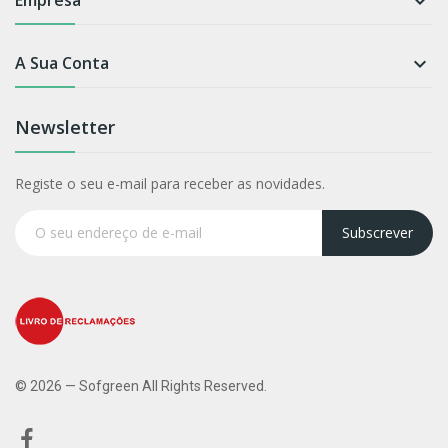

A Sua Conta

Newsletter
Registe o seu e-mail para receber as novidades.
Subscrever
© 2026 — Sofgreen All Rights Reserved.