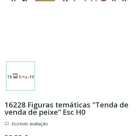
16228 Figuras temáticas "Tenda de
venda de peixe" Esc H0
Escrever avaliação