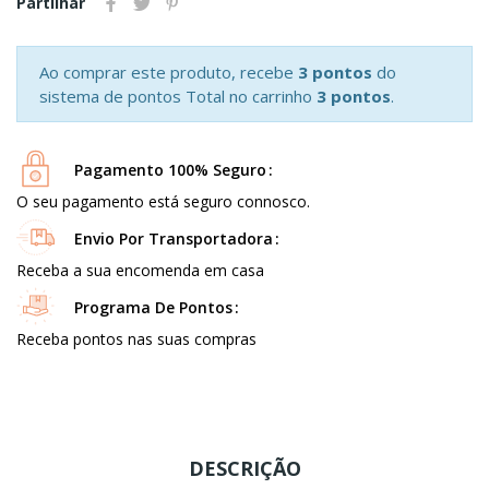
Partilhar
Ao comprar este produto, recebe
3 pontos
do
sistema de pontos Total no carrinho
3 pontos
.
Pagamento 100% Seguro
O seu pagamento está seguro connosco.
Envio Por Transportadora
Receba a sua encomenda em casa
Programa De Pontos
Receba pontos nas suas compras
DESCRIÇÃO