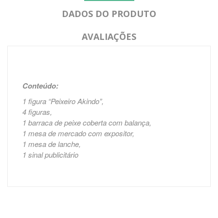
DADOS DO PRODUTO
AVALIAÇÕES
Conteúdo:
1 figura “Peixeiro Akindo”,
4 figuras,
1 barraca de peixe coberta com balança,
1 mesa de mercado com expositor,
1 mesa de lanche,
1 sinal publicitário