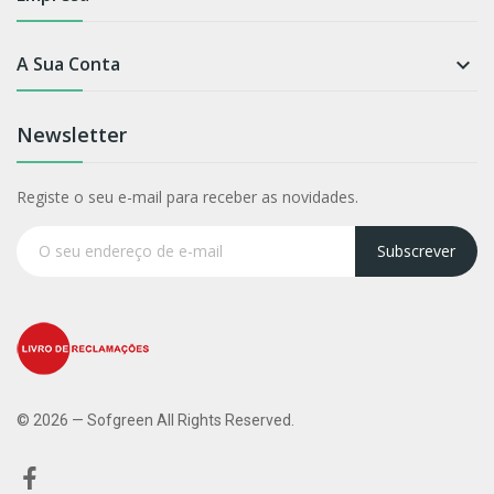
A Sua Conta

Newsletter
Registe o seu e-mail para receber as novidades.
Subscrever
© 2026 — Sofgreen All Rights Reserved.