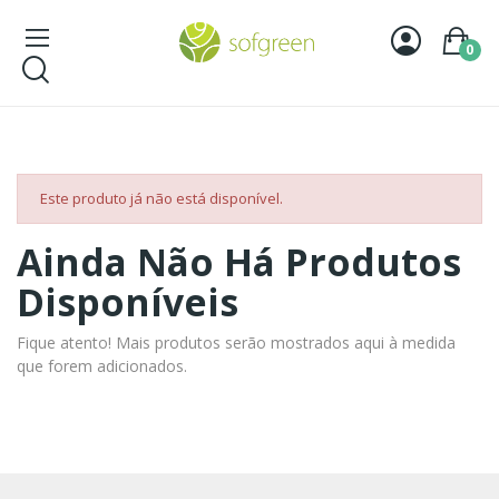
0
Este produto já não está disponível.
Ainda Não Há Produtos
Disponíveis
Fique atento! Mais produtos serão mostrados aqui à medida
que forem adicionados.