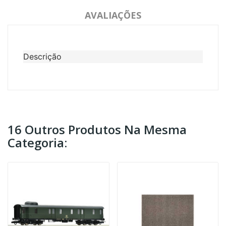
AVALIAÇÕES
Descrição
16 Outros Produtos Na Mesma
Categoria: