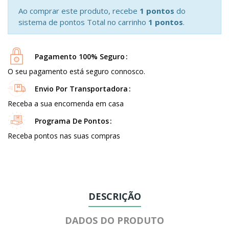
Ao comprar este produto, recebe
1 pontos
do
sistema de pontos Total no carrinho
1 pontos
.
Pagamento 100% Seguro
O seu pagamento está seguro connosco.
Envio Por Transportadora
Receba a sua encomenda em casa
Programa De Pontos
Receba pontos nas suas compras
DESCRIÇÃO
DADOS DO PRODUTO