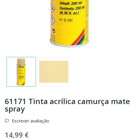
61171 Tinta acrílica camurça mate
spray
Escrever avaliação
14,99 €