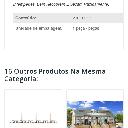
Intempéries, Bem Recobrem E Secam Rapidamente.
Conteúdo:
200,00 ml
Unidade de embalagem:
1 peça / peças
16 Outros Produtos Na Mesma
Categoria: