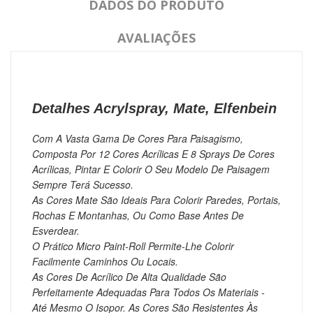
DADOS DO PRODUTO
AVALIAÇÕES
Detalhes Acrylspray, Mate, Elfenbein
Com A Vasta Gama De Cores Para Paisagismo,
Composta Por 12 Cores Acrílicas E 8 Sprays De Cores
Acrílicas, Pintar E Colorir O Seu Modelo De Paisagem
Sempre Terá Sucesso.
As Cores Mate São Ideais Para Colorir Paredes, Portais,
Rochas E Montanhas, Ou Como Base Antes De
Esverdear.
O Prático Micro Paint-Roll Permite-Lhe Colorir
Facilmente Caminhos Ou Locais.
As Cores De Acrílico De Alta Qualidade São
Perfeitamente Adequadas Para Todos Os Materiais -
Até Mesmo O Isopor.
As Cores São Resistentes Às