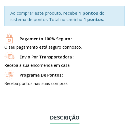
Ao comprar este produto, recebe
1 pontos
do
sistema de pontos Total no carrinho
1 pontos
.
Pagamento 100% Seguro
O seu pagamento está seguro connosco.
Envio Por Transportadora
Receba a sua encomenda em casa
Programa De Pontos
Receba pontos nas suas compras
DESCRIÇÃO