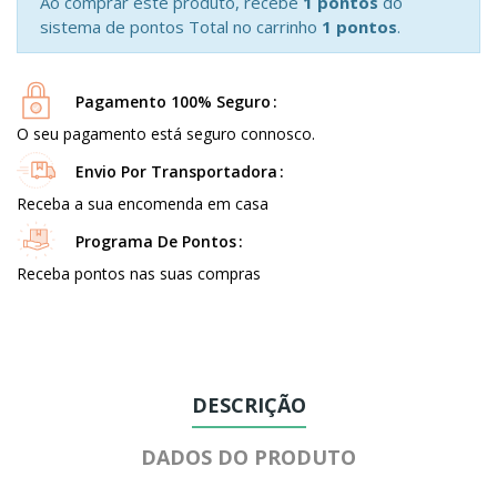
Ao comprar este produto, recebe
1 pontos
do
sistema de pontos Total no carrinho
1 pontos
.
Pagamento 100% Seguro
O seu pagamento está seguro connosco.
Envio Por Transportadora
Receba a sua encomenda em casa
Programa De Pontos
Receba pontos nas suas compras
DESCRIÇÃO
DADOS DO PRODUTO