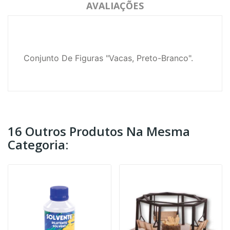
AVALIAÇÕES
Conjunto De Figuras "Vacas, Preto-Branco".
16 Outros Produtos Na Mesma
Categoria: