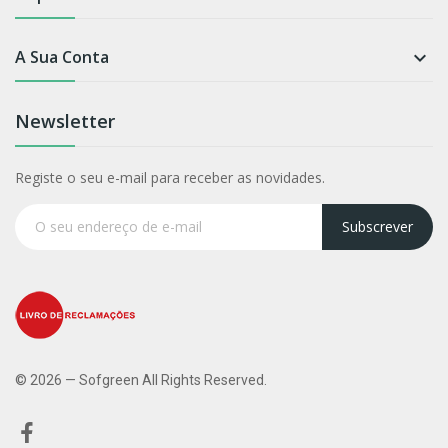
A Sua Conta

Newsletter
Registe o seu e-mail para receber as novidades.
Subscrever
© 2026 — Sofgreen All Rights Reserved.