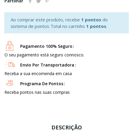
Partilhar
Ao comprar este produto, recebe
1 pontos
do
sistema de pontos Total no carrinho
1 pontos
.
Pagamento 100% Seguro
O seu pagamento está seguro connosco.
Envio Por Transportadora
Receba a sua encomenda em casa
Programa De Pontos
Receba pontos nas suas compras
DESCRIÇÃO