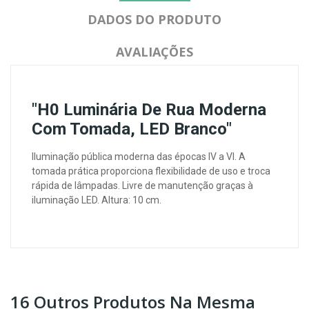
DADOS DO PRODUTO
AVALIAÇÕES
"H0 Luminária De Rua Moderna
Com Tomada, LED Branco"
Iluminação pública moderna das épocas IV a VI. A
tomada prática proporciona flexibilidade de uso e troca
rápida de lâmpadas. Livre de manutenção graças à
iluminação LED. Altura: 10 cm.
16 Outros Produtos Na Mesma