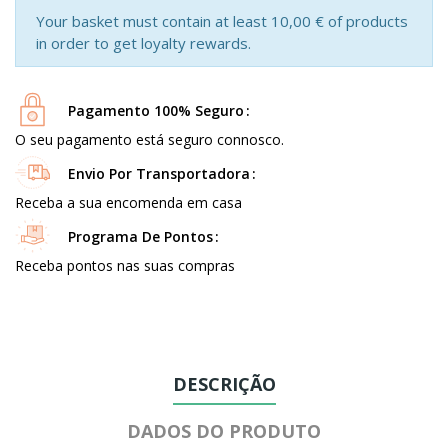
Your basket must contain at least 10,00 € of products
in order to get loyalty rewards.
Pagamento 100% Seguro
O seu pagamento está seguro connosco.
Envio Por Transportadora
Receba a sua encomenda em casa
Programa De Pontos
Receba pontos nas suas compras
DESCRIÇÃO
DADOS DO PRODUTO