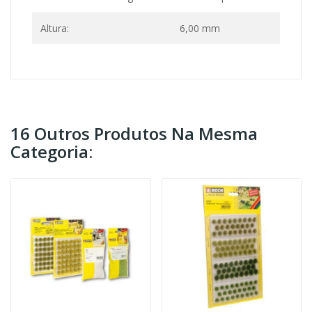
Altura:
6,00 mm
16 Outros Produtos Na Mesma
Categoria: