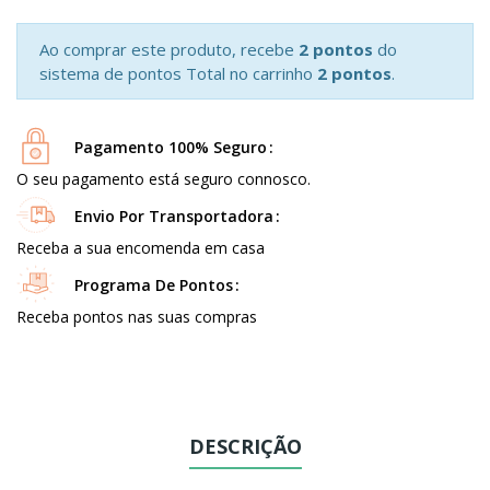
Ao comprar este produto, recebe
2 pontos
do
sistema de pontos Total no carrinho
2 pontos
.
Pagamento 100% Seguro
O seu pagamento está seguro connosco.
Envio Por Transportadora
Receba a sua encomenda em casa
Programa De Pontos
Receba pontos nas suas compras
DESCRIÇÃO