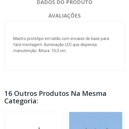
DADOS DO PRODUTO
AVALIAÇÕES
Mastro protótipo em latão com encaixe de base para
fácil montagem. Iluminação LED que dispensa
manutenção. Altura: 10,3 cm.
16 Outros Produtos Na Mesma
Categoria: