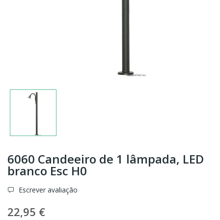
6060 Candeeiro de 1 lâmpada, LED
branco Esc H0
Escrever avaliação
22,95 €