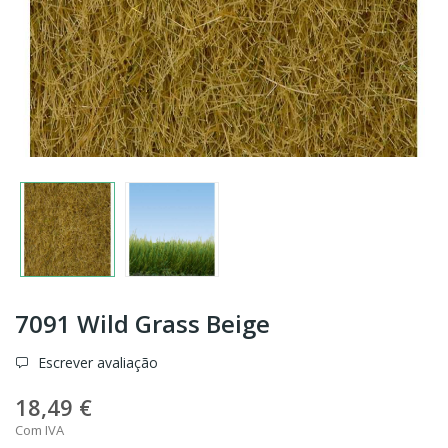
7091 Wild Grass Beige
Escrever avaliação
18,49 €
Com IVA