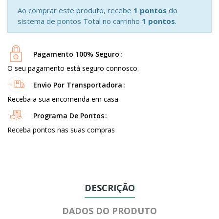
Ao comprar este produto, recebe
1 pontos
do
sistema de pontos Total no carrinho
1 pontos
.
Pagamento 100% Seguro
O seu pagamento está seguro connosco.
Envio Por Transportadora
Receba a sua encomenda em casa
Programa De Pontos
Receba pontos nas suas compras
DESCRIÇÃO
DADOS DO PRODUTO