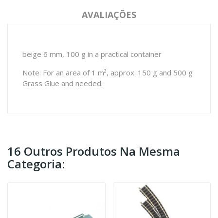
AVALIAÇÕES
beige 6 mm, 100 g in a practical container
Note: For an area of 1 m², approx. 150 g and 500 g
Grass Glue and needed.
16 Outros Produtos Na Mesma
Categoria: