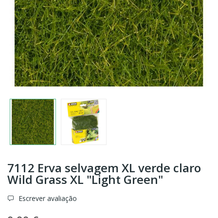
7112 Erva selvagem XL verde claro
Wild Grass XL "Light Green"
Escrever avaliação