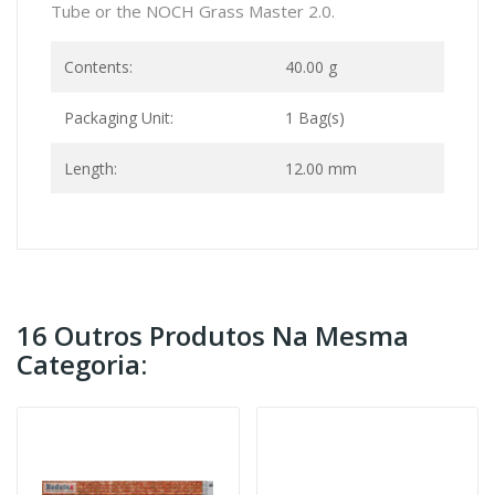
Tube or the NOCH Grass Master 2.0.
Contents:
40.00 g
Packaging Unit:
1 Bag(s)
Length:
12.00 mm
16 Outros Produtos Na Mesma
Categoria: