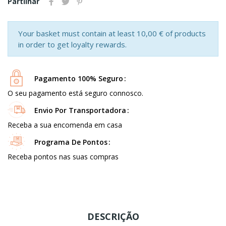
Partilhar
Your basket must contain at least 10,00 € of products
in order to get loyalty rewards.
Pagamento 100% Seguro
O seu pagamento está seguro connosco.
Envio Por Transportadora
Receba a sua encomenda em casa
Programa De Pontos
Receba pontos nas suas compras
DESCRIÇÃO