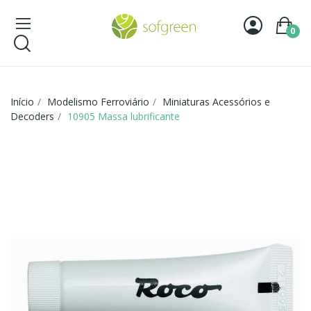
0
Início
Modelismo Ferroviário
Miniaturas Acessórios e
Decoders
10905 Massa lubrificante