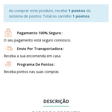
Ao comprar este produto, recebe
1 pontos
do
sistema de pontos Total no carrinho
1 pontos
.
Pagamento 100% Seguro
O seu pagamento está seguro connosco.
Envio Por Transportadora
Receba a sua encomenda em casa
Programa De Pontos
Receba pontos nas suas compras
DESCRIÇÃO