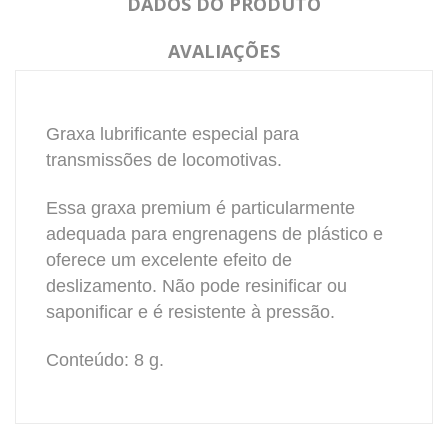
DADOS DO PRODUTO
AVALIAÇÕES
Graxa lubrificante especial para
transmissões de locomotivas.
Essa graxa premium é particularmente
adequada para engrenagens de plástico e
oferece um excelente efeito de
deslizamento.
Não pode resinificar ou
saponificar e é resistente à pressão.
Conteúdo: 8 g.