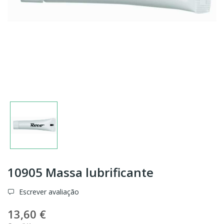
10905 Massa lubrificante
Escrever avaliação
13,60 €