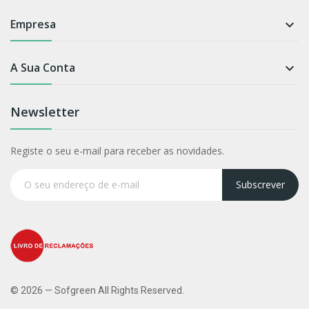
Empresa

A Sua Conta

Newsletter
Registe o seu e-mail para receber as novidades.
Subscrever
© 2026 — Sofgreen All Rights Reserved.