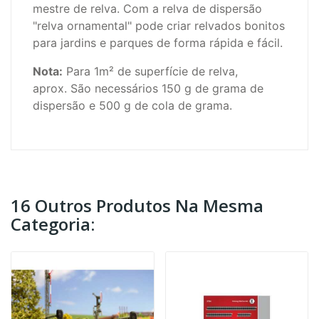
mestre de relva. Com a relva de dispersão
"relva ornamental" pode criar relvados bonitos
para jardins e parques de forma rápida e fácil.
Nota:
Para 1m² de superfície de relva,
aprox.
São necessários 150 g de grama de
dispersão e 500 g de cola de grama.
16 Outros Produtos Na Mesma
Categoria: