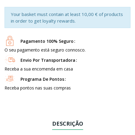
Your basket must contain at least 10,00 € of products
in order to get loyalty rewards.
Pagamento 100% Seguro
O seu pagamento está seguro connosco.
Envio Por Transportadora
Receba a sua encomenda em casa
Programa De Pontos
Receba pontos nas suas compras
DESCRIÇÃO