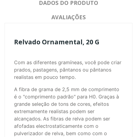
DADOS DO PRODUTO
AVALIAÇÕES
Relvado Ornamental, 20 G
Com as diferentes gramíneas, você pode criar
prados, pastagens, pântanos ou pântanos
realistas em pouco tempo.
A fibra de grama de 2,5 mm de comprimento
é o "comprimento padrão" para H0.
Graças à
grande seleção de tons de cores, efeitos
extremamente realistas podem ser
alcançados.
As fibras de relva podem ser
afofadas electrostaticamente com o
pulverizador de relva, bem como com o