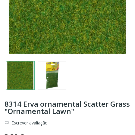
8314 Erva ornamental Scatter Grass
"Ornamental Lawn"
Escrever avaliação