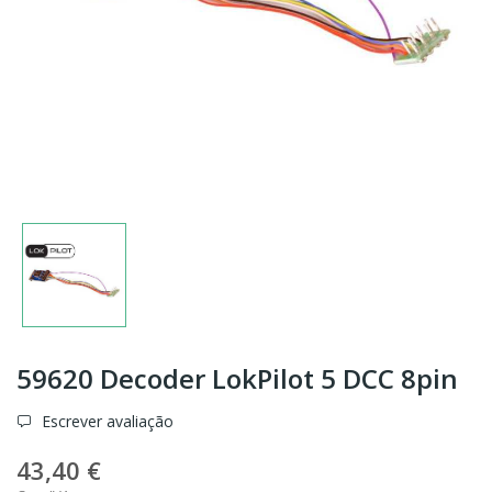
59620 Decoder LokPilot 5 DCC 8pin
Escrever avaliação
43,40 €