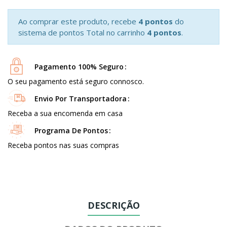
Ao comprar este produto, recebe
4 pontos
do
sistema de pontos Total no carrinho
4 pontos
.
Pagamento 100% Seguro
O seu pagamento está seguro connosco.
Envio Por Transportadora
Receba a sua encomenda em casa
Programa De Pontos
Receba pontos nas suas compras
DESCRIÇÃO