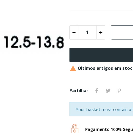

Últimos artigos em stoc
Partilhar
Your basket must contain at 
Pagamento 100% Segu