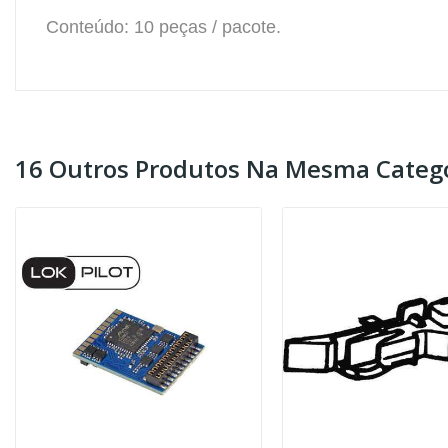
Conteúdo: 10 peças / pacote.
16 Outros Produtos Na Mesma Catego