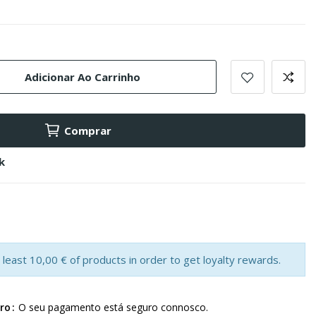
Adicionar Ao Carrinho
Comprar
k
least 10,00 € of products in order to get loyalty rewards.
ro
O seu pagamento está seguro connosco.