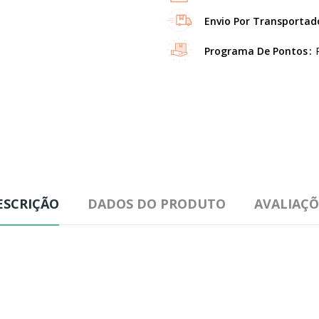
Envio Por Transportad
Programa De Pontos
ESCRIÇÃO
DADOS DO PRODUTO
AVALIAÇÕ