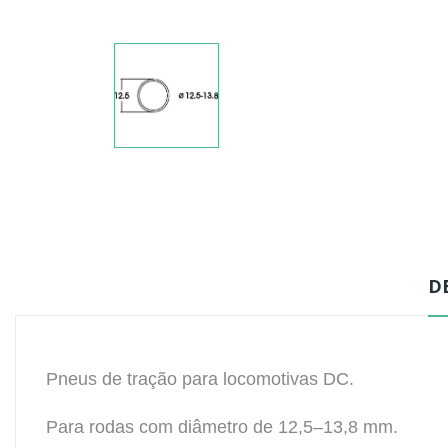
D
Pneus de tração para locomotivas DC.
Para rodas com diâmetro de 12,5–13,8 mm.