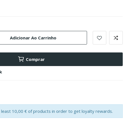
Adicionar Ao Carrinho
Comprar
k
least 10,00 € of products in order to get loyalty rewards.