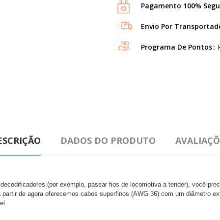
Pagamento 100% Segu
Envio Por Transportad
Programa De Pontos
ESCRIÇÃO
DADOS DO PRODUTO
AVALIAÇÕ
codificadores (por exemplo, passar fios de locomotiva a tender), você prec
 partir de agora oferecemos cabos superfinos (AWG 36) com um diâmetro ex
el.