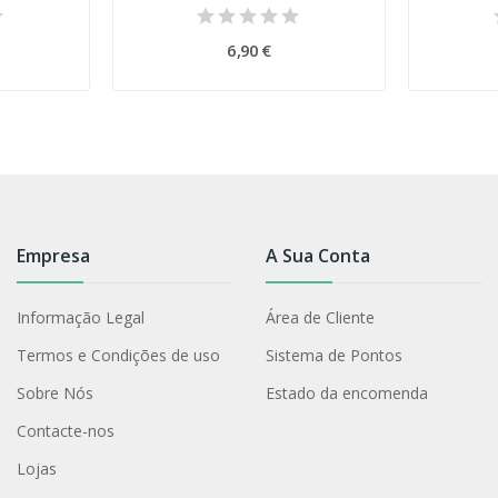
6,90 €
Empresa
A Sua Conta
Informação Legal
Área de Cliente
Termos e Condições de uso
Sistema de Pontos
Sobre Nós
Estado da encomenda
Contacte-nos
Lojas