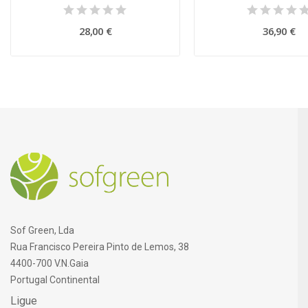
28,00 €
36,90 €
Sof Green, Lda
Rua Francisco Pereira Pinto de Lemos, 38
4400-700 V.N.Gaia
Portugal Continental
Ligue