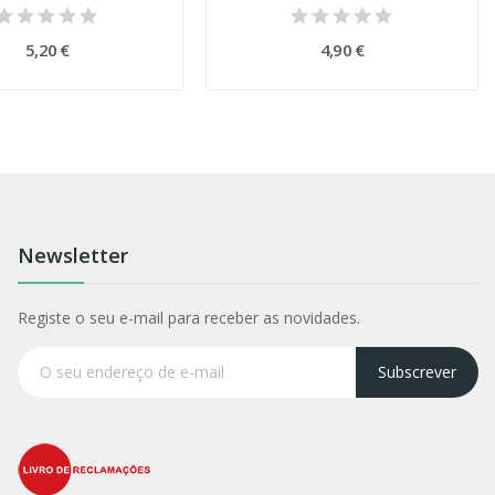
5,20 €
4,90 €
Newsletter
Registe o seu e-mail para receber as novidades.
Subscrever