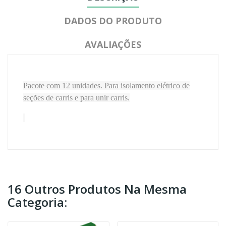
DADOS DO PRODUTO
AVALIAÇÕES
Pacote com 12 unidades. Para isolamento elétrico de
seções de carris e para unir carris.
16 Outros Produtos Na Mesma
Categoria: