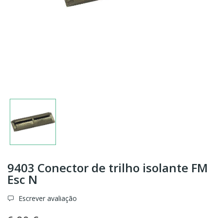
9403 Conector de trilho isolante FM
Esc N
Escrever avaliação