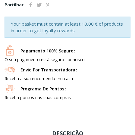
Partilhar
Your basket must contain at least 10,00 € of products
in order to get loyalty rewards.
Pagamento 100% Seguro
O seu pagamento está seguro connosco.
Envio Por Transportadora
Receba a sua encomenda em casa
Programa De Pontos
Receba pontos nas suas compras
DESCRIÇÃO