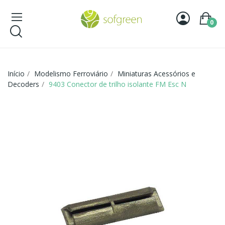
0
Início
Modelismo Ferroviário
Miniaturas Acessórios e
Decoders
9403 Conector de trilho isolante FM Esc N