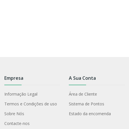
Empresa
A Sua Conta
Informação Legal
Área de Cliente
Termos e Condições de uso
Sistema de Pontos
Sobre Nós
Estado da encomenda
Contacte-nos