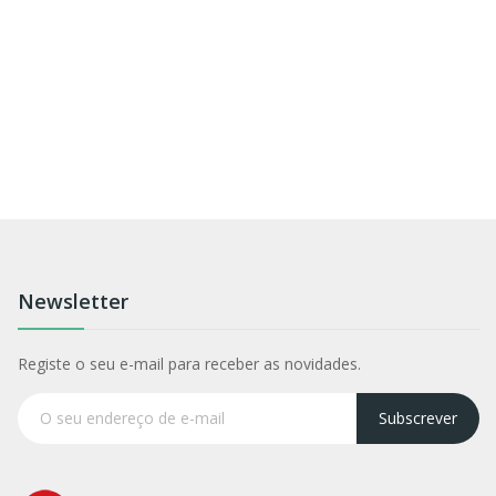
Newsletter
Registe o seu e-mail para receber as novidades.
Subscrever