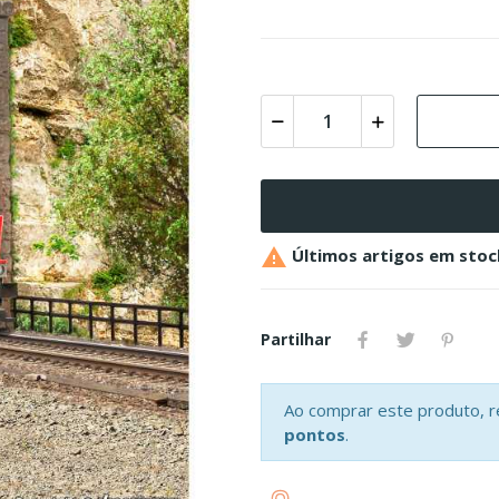

Últimos artigos em stoc
Partilhar
Ao comprar este produto, 
pontos
.