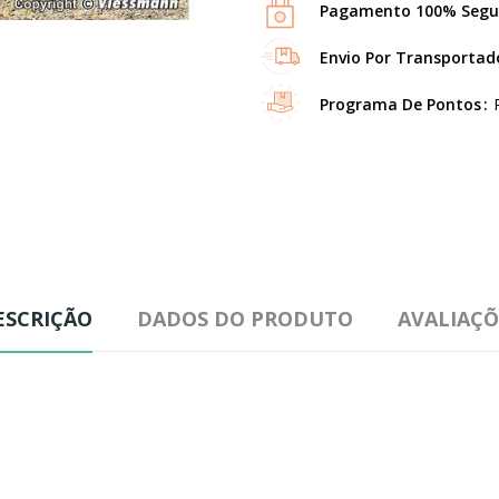
Pagamento 100% Segu
Envio Por Transportad
Programa De Pontos
ESCRIÇÃO
DADOS DO PRODUTO
AVALIAÇÕ