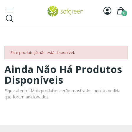
0
Este produto já não está disponível.
Ainda Não Há Produtos
Disponíveis
Fique atento! Mais produtos serão mostrados aqui à medida
que forem adicionados.