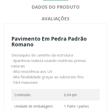
DADOS DO PRODUTO
AVALIAÇÕES
Pavimento Em Pedra Padrão
Romano
Destaques do caminho da estrutura:
· Aparência realista usando matérias-primas
naturais
· Alta resistência aos UV
· Alta flexibilidade graças ao substrato fino
· Fácil manuseio
Conteúdo:
0,04 qm
Unidade de embalagem:
1 Parte / partes