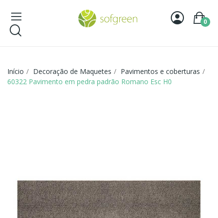
0
Início
Decoração de Maquetes
Pavimentos e coberturas
60322 Pavimento em pedra padrão Romano Esc H0