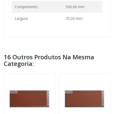
Comprimento:
500,00 mm
Largura:
75,00 mm
16 Outros Produtos Na Mesma
Categoria: