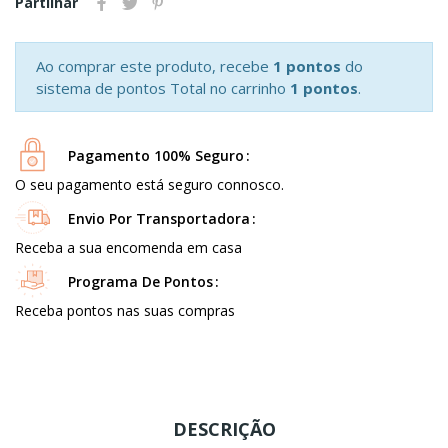
Partilhar
Ao comprar este produto, recebe
1 pontos
do
sistema de pontos Total no carrinho
1 pontos
.
Pagamento 100% Seguro
O seu pagamento está seguro connosco.
Envio Por Transportadora
Receba a sua encomenda em casa
Programa De Pontos
Receba pontos nas suas compras
DESCRIÇÃO