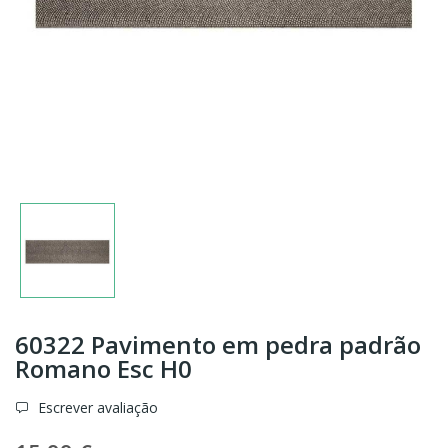
60322 Pavimento em pedra padrão
Romano Esc H0
Escrever avaliação