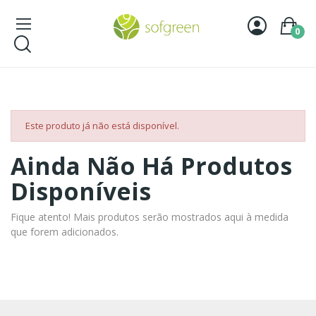
0
Este produto já não está disponível.
Ainda Não Há Produtos
Disponíveis
Fique atento! Mais produtos serão mostrados aqui à medida
que forem adicionados.