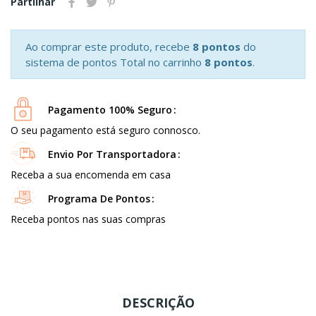
Partilhar
Ao comprar este produto, recebe
8 pontos
do
sistema de pontos Total no carrinho
8 pontos
.
Pagamento 100% Seguro
O seu pagamento está seguro connosco.
Envio Por Transportadora
Receba a sua encomenda em casa
Programa De Pontos
Receba pontos nas suas compras
DESCRIÇÃO