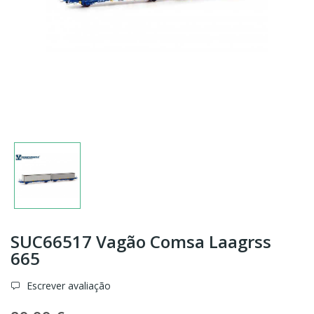
SUC66517 Vagão Comsa Laagrss
665
Escrever avaliação