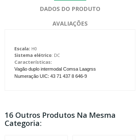
DADOS DO PRODUTO
AVALIAÇÕES
Escala:
H0
Sistema elétrico
: DC
Características:
Vagão duplo intermodal Comsa Laagrss
Numeração UIC: 43 71 437 8 646-9
16 Outros Produtos Na Mesma
Categoria: