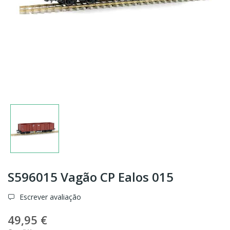
S596015 Vagão CP Ealos 015
Escrever avaliação
49,95 €