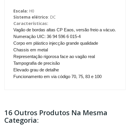
Escala:
H0
Sistema elétrico
: DC
Características:
Vagão de bordas altas
CP Eaos, versão freio a vácuo.
Numeração UIC: 36 94 596 6 015-4
Corpo em plástico injecção grande qualidade
Chassis em metal
Representação rigorosa face ao vagão real
Tampografia de precisão
Elevado grau de detalhe
Funcionamento em via código 70, 75, 83 e 100
16 Outros Produtos Na Mesma
Categoria: