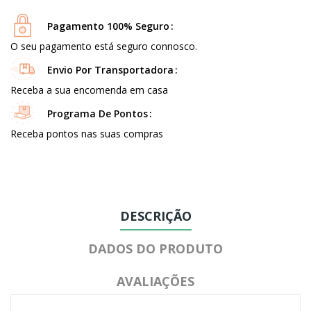
Pagamento 100% Seguro
O seu pagamento está seguro connosco.
Envio Por Transportadora
Receba a sua encomenda em casa
Programa De Pontos
Receba pontos nas suas compras
DESCRIÇÃO
DADOS DO PRODUTO
AVALIAÇÕES