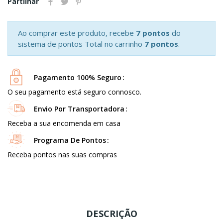
Partilhar
Ao comprar este produto, recebe
7 pontos
do
sistema de pontos Total no carrinho
7 pontos
.
Pagamento 100% Seguro
O seu pagamento está seguro connosco.
Envio Por Transportadora
Receba a sua encomenda em casa
Programa De Pontos
Receba pontos nas suas compras
DESCRIÇÃO