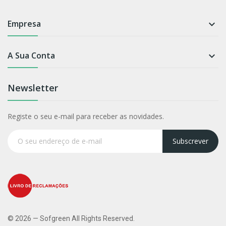
Empresa

A Sua Conta

Newsletter
Registe o seu e-mail para receber as novidades.
Subscrever
© 2026 — Sofgreen All Rights Reserved.