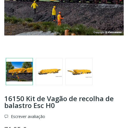
16150 Kit de Vagão de recolha de
balastro Esc H0
Escrever avaliação