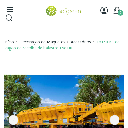
0
Início
Decoração de Maquetes
Acessórios
16150 Kit de
Vagão de recolha de balastro Esc H0