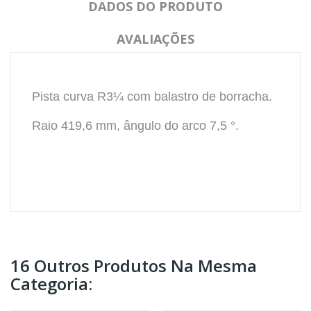
DADOS DO PRODUTO
AVALIAÇÕES
Pista curva R3¼ com balastro de borracha.
Raio 419,6 mm, ângulo do arco 7,5 °.
16 Outros Produtos Na Mesma
Categoria: