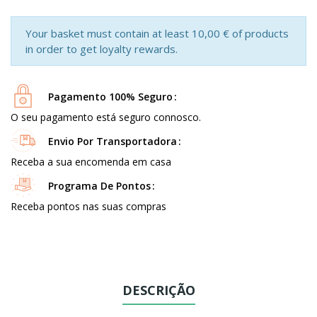
Your basket must contain at least 10,00 € of products
in order to get loyalty rewards.
Pagamento 100% Seguro
O seu pagamento está seguro connosco.
Envio Por Transportadora
Receba a sua encomenda em casa
Programa De Pontos
Receba pontos nas suas compras
DESCRIÇÃO