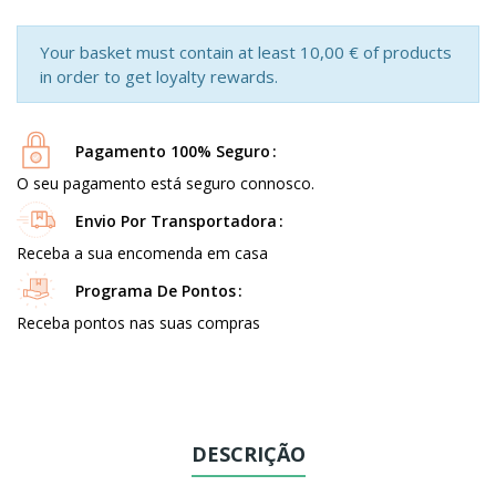
Your basket must contain at least 10,00 € of products
in order to get loyalty rewards.
Pagamento 100% Seguro
O seu pagamento está seguro connosco.
Envio Por Transportadora
Receba a sua encomenda em casa
Programa De Pontos
Receba pontos nas suas compras
DESCRIÇÃO