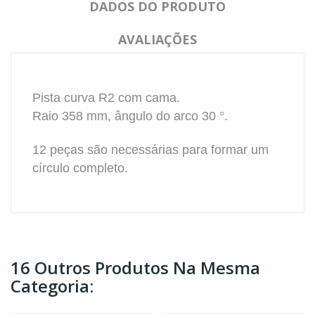
DADOS DO PRODUTO
AVALIAÇÕES
Pista curva R2 com cama.
Raio 358 mm, ângulo do arco 30 °.
12 peças são necessárias para formar um
círculo completo.
16 Outros Produtos Na Mesma
Categoria: