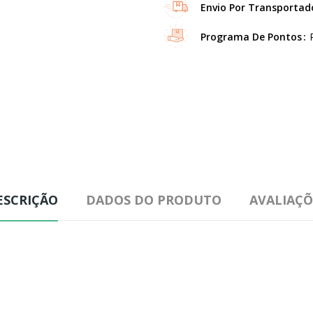
Envio Por Transportad
Programa De Pontos
ESCRIÇÃO
DADOS DO PRODUTO
AVALIAÇÕ