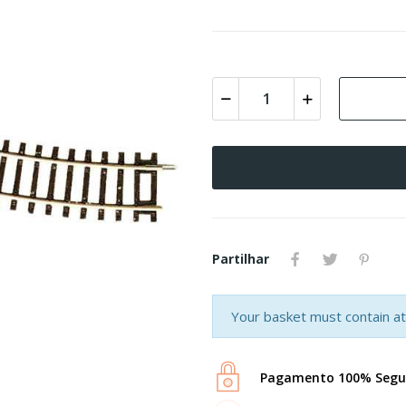
Partilhar
Your basket must contain at 
Pagamento 100% Segu