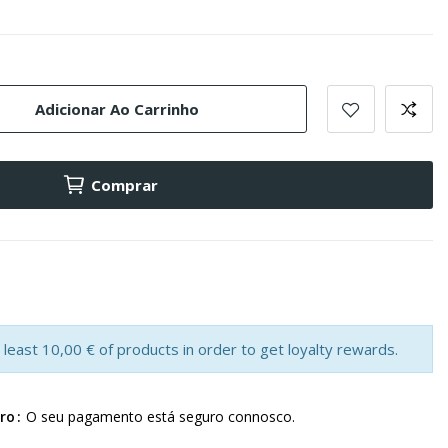
Adicionar Ao Carrinho
Comprar
least 10,00 € of products in order to get loyalty rewards.
ro
O seu pagamento está seguro connosco.