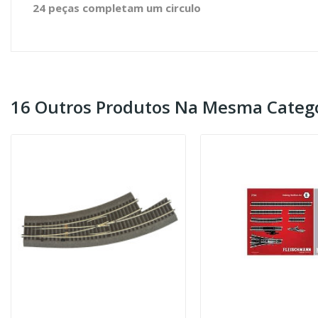
24 peças completam um circulo
16 Outros Produtos Na Mesma Catego