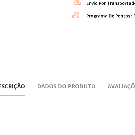
Envio Por Transportad
Programa De Pontos
ESCRIÇÃO
DADOS DO PRODUTO
AVALIAÇÕ