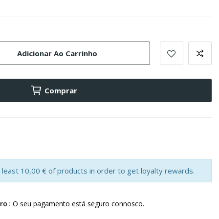
Adicionar Ao Carrinho
Comprar
least 10,00 € of products in order to get loyalty rewards.
ro
O seu pagamento está seguro connosco.