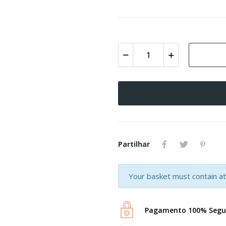
Partilhar
Your basket must contain at 
Pagamento 100% Segu