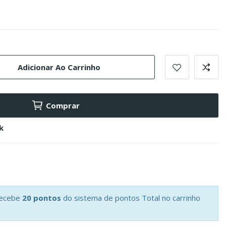
Adicionar Ao Carrinho
Comprar
k
recebe
20 pontos
do sistema de pontos Total no carrinho