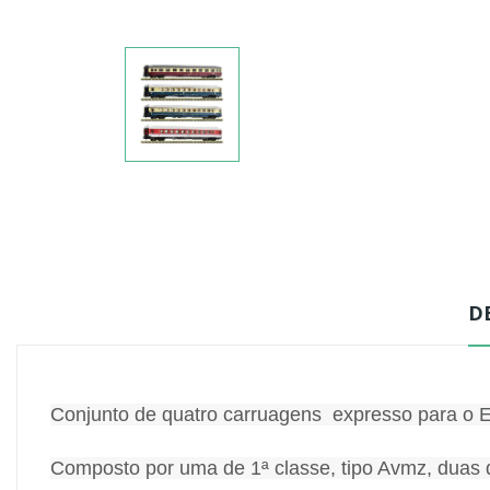
D
Conjunto de quatro carruagens expresso para o 
Composto por uma de 1ª classe, tipo Avmz, duas 