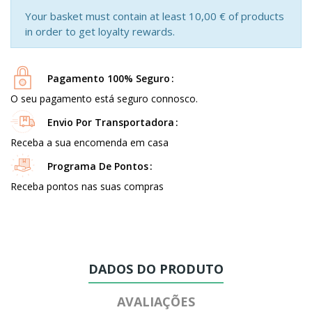
Your basket must contain at least 10,00 € of products
in order to get loyalty rewards.
Pagamento 100% Seguro
O seu pagamento está seguro connosco.
Envio Por Transportadora
Receba a sua encomenda em casa
Programa De Pontos
Receba pontos nas suas compras
DADOS DO PRODUTO
AVALIAÇÕES