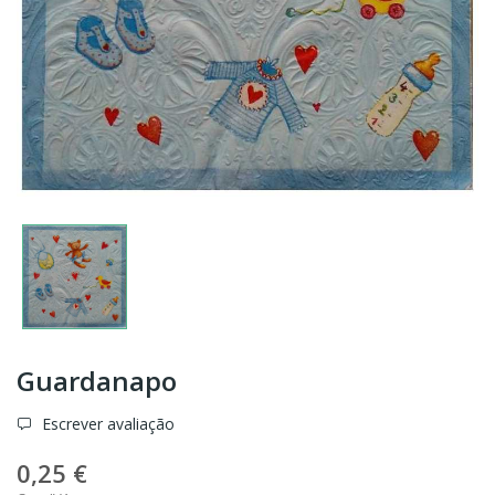
Guardanapo
Escrever avaliação
0,25 €