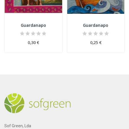
Guardanapo
Guardanapo
0,30 €
0,25 €
Sof Green, Lda