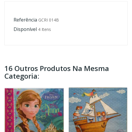
Referência
GCRI 014B
Disponível
4 Itens
16 Outros Produtos Na Mesma
Categoria: