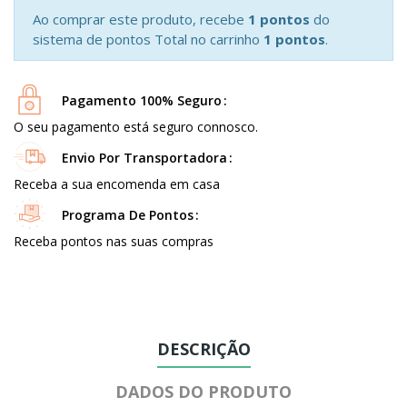
Ao comprar este produto, recebe
1 pontos
do
sistema de pontos Total no carrinho
1 pontos
.
Pagamento 100% Seguro
O seu pagamento está seguro connosco.
Envio Por Transportadora
Receba a sua encomenda em casa
Programa De Pontos
Receba pontos nas suas compras
DESCRIÇÃO
DADOS DO PRODUTO