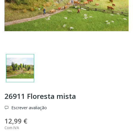
26911 Floresta mista
Escrever avaliação
12,99 €
Com IVA