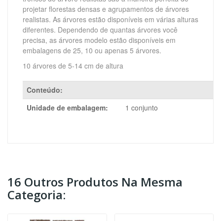
projetar florestas densas e agrupamentos de árvores
realistas.
As árvores estão disponíveis em várias alturas
diferentes.
Dependendo de quantas árvores você
precisa, as árvores modelo estão disponíveis em
embalagens de 25, 10 ou apenas 5 árvores.
10 árvores de 5-14 cm de altura
Conteúdo:
Unidade de embalagem:
1 conjunto
16 Outros Produtos Na Mesma
Categoria: