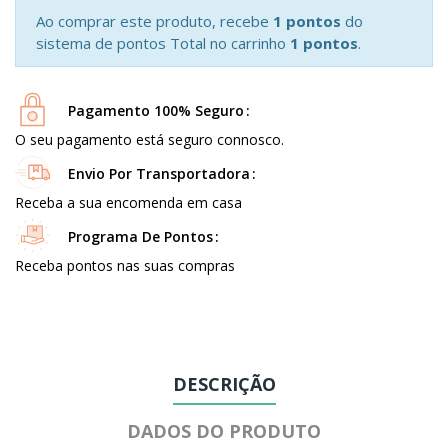
Ao comprar este produto, recebe
1 pontos
do
sistema de pontos Total no carrinho
1 pontos
.
Pagamento 100% Seguro
O seu pagamento está seguro connosco.
Envio Por Transportadora
Receba a sua encomenda em casa
Programa De Pontos
Receba pontos nas suas compras
DESCRIÇÃO
DADOS DO PRODUTO