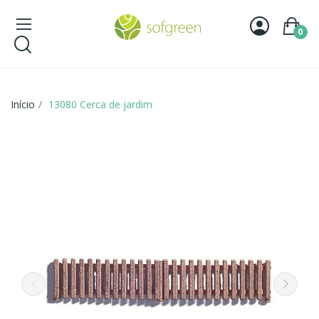
0
Início
13080 Cerca de jardim