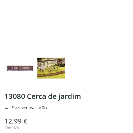
13080 Cerca de jardim
Escrever avaliação
12,99 €
Com IVA