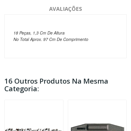
AVALIAÇÕES
18 Peças, 1,3 Cm De Altura
No Total Aprox.
97 Cm De Comprimento
16 Outros Produtos Na Mesma
Categoria: