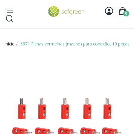
0
Início
6871 Fichas vermelhas (macho) para conexão, 10 peças