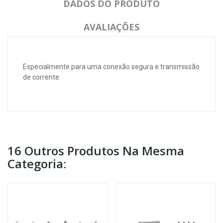
DADOS DO PRODUTO
AVALIAÇÕES
Especialmente para uma conexão segura e transmissão
de corrente.
16 Outros Produtos Na Mesma
Categoria: