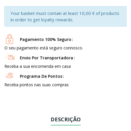
Your basket must contain at least 10,00 € of products
in order to get loyalty rewards.
Pagamento 100% Seguro
O seu pagamento está seguro connosco.
Envio Por Transportadora
Receba a sua encomenda em casa
Programa De Pontos
Receba pontos nas suas compras
DESCRIÇÃO