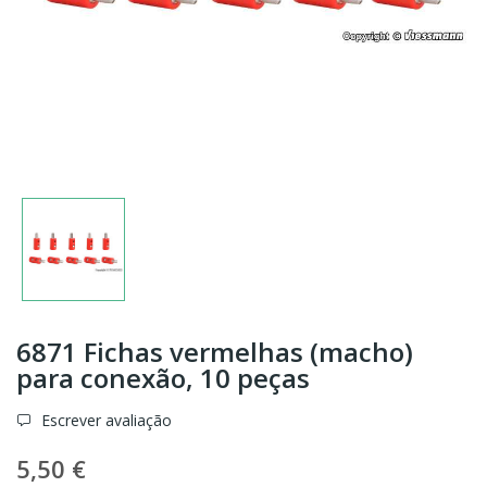
6871 Fichas vermelhas (macho)
para conexão, 10 peças
Escrever avaliação
5,50 €