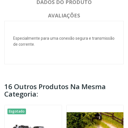
DADOS DO PRODUTO
AVALIAÇÕES
Especialmente para uma conexão segura e transmissão
de corrente.
16 Outros Produtos Na Mesma
Categoria:
Esgotado