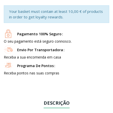
Your basket must contain at least 10,00 € of products
in order to get loyalty rewards.
Pagamento 100% Seguro
O seu pagamento está seguro connosco.
Envio Por Transportadora
Receba a sua encomenda em casa
Programa De Pontos
Receba pontos nas suas compras
DESCRIÇÃO