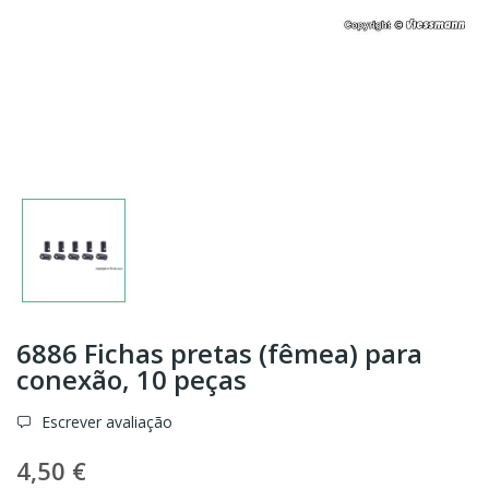
6886 Fichas pretas (fêmea) para
conexão, 10 peças
Escrever avaliação
4,50 €