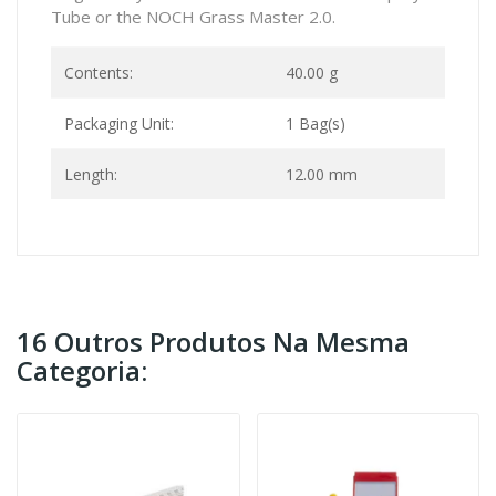
Tube or the NOCH Grass Master 2.0.
Contents:
40.00 g
Packaging Unit:
1 Bag(s)
Length:
12.00 mm
16 Outros Produtos Na Mesma
Categoria: