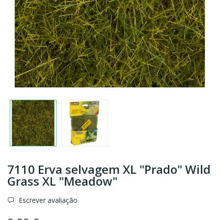
7110 Erva selvagem XL "Prado" Wild
Grass XL "Meadow"
Escrever avaliação