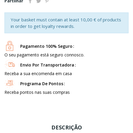
Partilhar
Your basket must contain at least 10,00 € of products
in order to get loyalty rewards.
Pagamento 100% Seguro
O seu pagamento está seguro connosco.
Envio Por Transportadora
Receba a sua encomenda em casa
Programa De Pontos
Receba pontos nas suas compras
DESCRIÇÃO