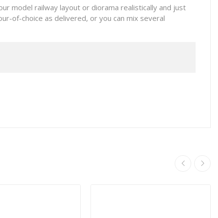
ur model railway layout or diorama realistically and just
our-of-choice as delivered, or you can mix several