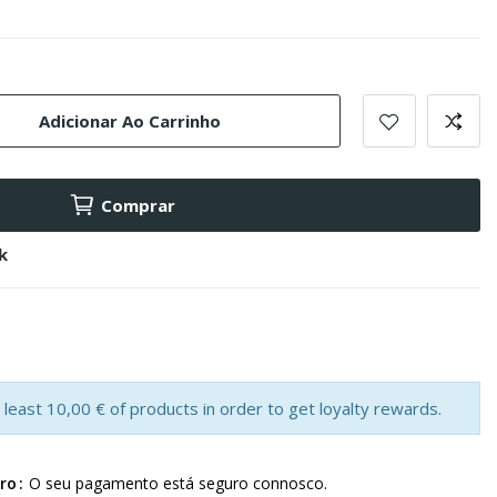
Adicionar Ao Carrinho
Comprar
k
least 10,00 € of products in order to get loyalty rewards.
ro
O seu pagamento está seguro connosco.