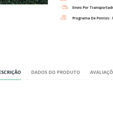
Envio Por Transportad
Programa De Pontos
ESCRIÇÃO
DADOS DO PRODUTO
AVALIAÇÕ