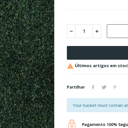

Últimos artigos em stoc
Partilhar
Your basket must contain at 
Pagamento 100% Segu