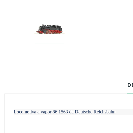
D
Locomotiva a vapor 86 1563 da Deutsche Reichsbahn.