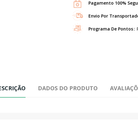
Pagamento 100% Segu
Envio Por Transportad
Programa De Pontos
ESCRIÇÃO
DADOS DO PRODUTO
AVALIAÇÕ