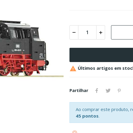

Últimos artigos em stoc
Partilhar
Ao comprar este produto, 
45 pontos
.