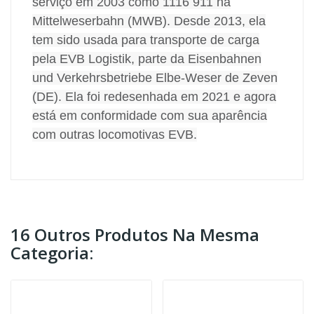
serviço em 2003 como 1116 911 na
Mittelweserbahn (MWB). Desde 2013, ela
tem sido usada para transporte de carga
pela EVB Logistik, parte da Eisenbahnen
und Verkehrsbetriebe Elbe-Weser de Zeven
(DE). Ela foi redesenhada em 2021 e agora
está em conformidade com sua aparência
com outras locomotivas EVB.
16 Outros Produtos Na Mesma
Categoria: