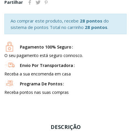
Partilhar
Ao comprar este produto, recebe
28 pontos
do
sistema de pontos Total no carrinho
28 pontos
.
Pagamento 100% Seguro
O seu pagamento está seguro connosco.
Envio Por Transportadora
Receba a sua encomenda em casa
Programa De Pontos
Receba pontos nas suas compras
DESCRIÇÃO