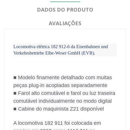
DADOS DO PRODUTO
AVALIAÇÕES
Locomotiva elétrica 182 912-6 da Eisenbahnen und
Verkehrsbetriebe Elbe-Weser GmbH (EVB).
■ Modelo finamente detalhado com muitas
peças plug-in acopladas separadamente
■ Farol alto comutável e farol ou luz traseira
comutável individualmente no modo digital
■ Cabine do maquinista Z21 disponível
A locomotiva 182 911 foi colocada em