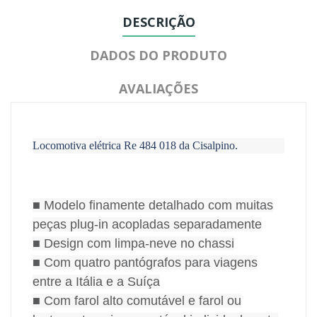
DESCRIÇÃO
DADOS DO PRODUTO
AVALIAÇÕES
Locomotiva elétrica Re 484 018 da Cisalpino.
■ Modelo finamente detalhado com muitas
peças plug-in acopladas separadamente
■ Design com limpa-neve no chassi
■ Com quatro pantógrafos para viagens
entre a Itália e a Suíça
■ Com farol alto comutável e farol ou