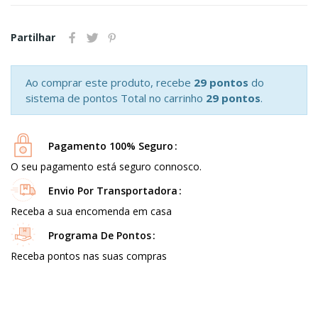
Partilhar
Ao comprar este produto, recebe
29 pontos
do
sistema de pontos Total no carrinho
29 pontos
.
Pagamento 100% Seguro
O seu pagamento está seguro connosco.
Envio Por Transportadora
Receba a sua encomenda em casa
Programa De Pontos
Receba pontos nas suas compras