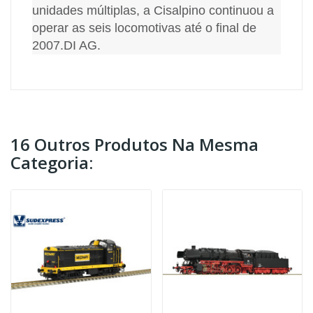
unidades múltiplas, a Cisalpino continuou a
operar as seis locomotivas até o final de
2007.
DI AG.
16 Outros Produtos Na Mesma
Categoria: