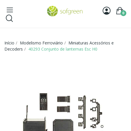
0
Início
Modelismo Ferroviário
Miniaturas Acessórios e
Decoders
40293 Conjunto de lanternas Esc H0