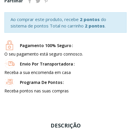
Partilhar
Ao comprar este produto, recebe
2 pontos
do
sistema de pontos Total no carrinho
2 pontos
.
Pagamento 100% Seguro
O seu pagamento está seguro connosco.
Envio Por Transportadora
Receba a sua encomenda em casa
Programa De Pontos
Receba pontos nas suas compras
DESCRIÇÃO