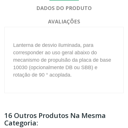
DADOS DO PRODUTO
AVALIAÇÕES
Lanterna de desvio iluminada, para
corresponder ao uso geral abaixo do
mecanismo de propulsão da placa de base
10030 (opcionalmente DB ou SBB) e
rotação de 90 ° acoplada.
16 Outros Produtos Na Mesma
Categoria: