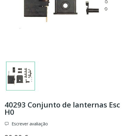
40293 Conjunto de lanternas Esc
H0
Escrever avaliação