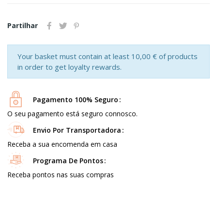
Partilhar
Your basket must contain at least 10,00 € of products
in order to get loyalty rewards.
Pagamento 100% Seguro
O seu pagamento está seguro connosco.
Envio Por Transportadora
Receba a sua encomenda em casa
Programa De Pontos
Receba pontos nas suas compras