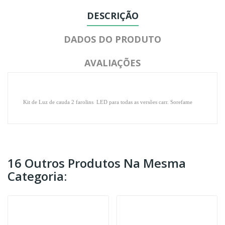
DESCRIÇÃO
DADOS DO PRODUTO
AVALIAÇÕES
Kit de Luz de cauda 2 farolins LED para todas as versões carr. Sorefame
16 Outros Produtos Na Mesma
Categoria: