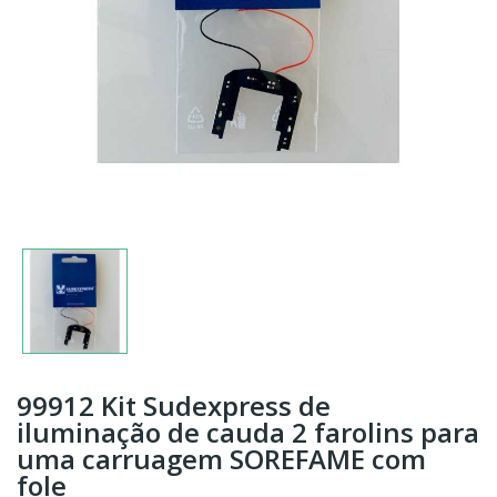
99912 Kit Sudexpress de
iluminação de cauda 2 farolins para
uma carruagem SOREFAME com
fole