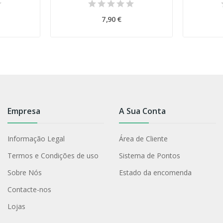
7,90 €
Empresa
A Sua Conta
Informação Legal
Área de Cliente
Termos e Condições de uso
Sistema de Pontos
Sobre Nós
Estado da encomenda
Contacte-nos
Lojas