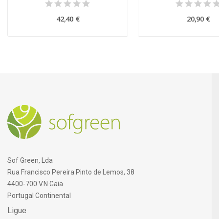
42,40 €
20,90 €
Sof Green, Lda
Rua Francisco Pereira Pinto de Lemos, 38
4400-700 V.N.Gaia
Portugal Continental
Ligue