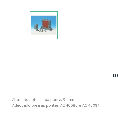
D
Altura dos pilares da ponte: 94 mm
Adequado para as pontes AC 40080 e AC 40081