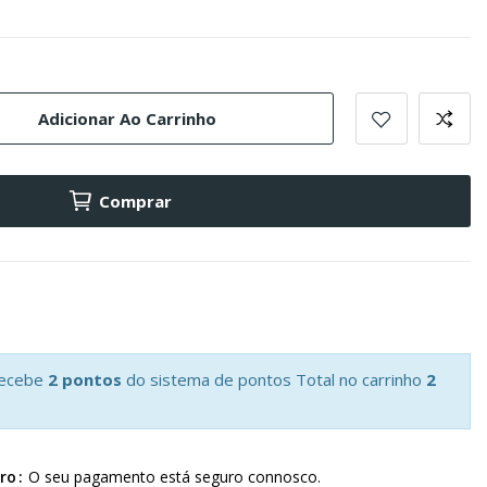
Adicionar Ao Carrinho
Comprar
recebe
2 pontos
do sistema de pontos Total no carrinho
2
ro
O seu pagamento está seguro connosco.