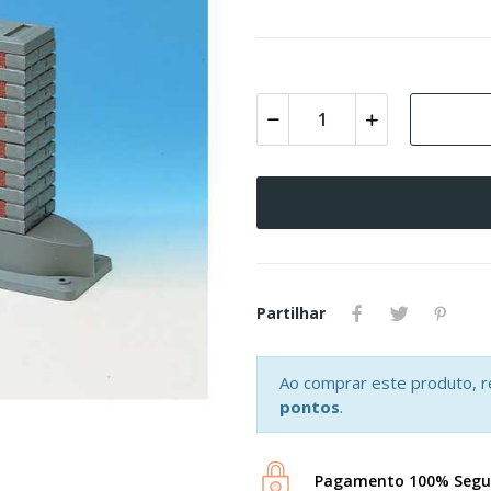
Partilhar
Ao comprar este produto, 
pontos
.
Pagamento 100% Segu