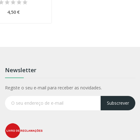
4,50 €
Newsletter
Registe o seu e-mail para receber as novidades.
Subscrever