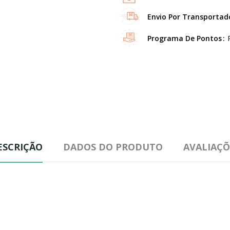
Envio Por Transportad
Programa De Pontos
ESCRIÇÃO
DADOS DO PRODUTO
AVALIAÇÕ