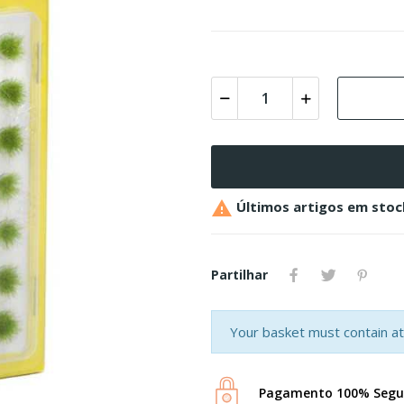

Últimos artigos em stoc
Partilhar
Your basket must contain at 
Pagamento 100% Segu