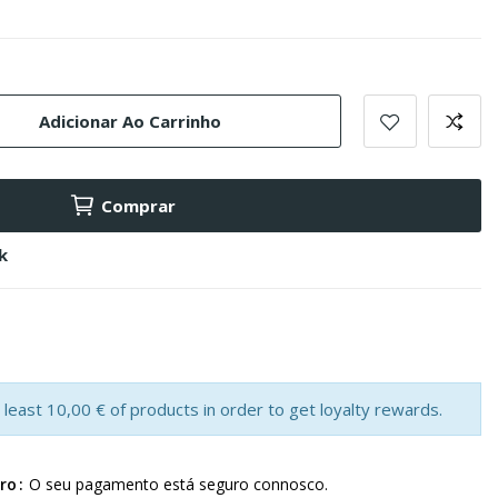
Adicionar Ao Carrinho
Comprar
k
least 10,00 € of products in order to get loyalty rewards.
ro
O seu pagamento está seguro connosco.