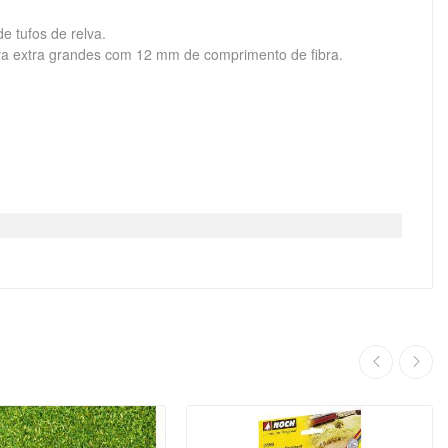
e tufos de relva.
lva extra grandes com 12 mm de comprimento de fibra.