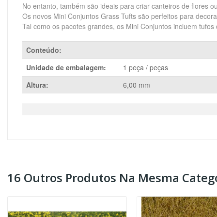
No entanto, também são ideais para criar canteiros de flores o
Os novos Mini Conjuntos Grass Tufts são perfeitos para decorar
Tal como os pacotes grandes, os Mini Conjuntos incluem tufos
Conteúdo:
Unidade de embalagem:
1 peça / peças
Altura:
6,00 mm
16 Outros Produtos Na Mesma Catego