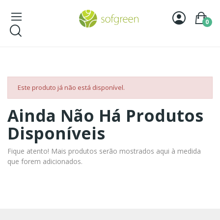
0
Este produto já não está disponível.
Ainda Não Há Produtos
Disponíveis
Fique atento! Mais produtos serão mostrados aqui à medida
que forem adicionados.