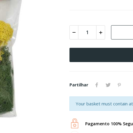
Partilhar
Your basket must contain at 
Pagamento 100% Segu