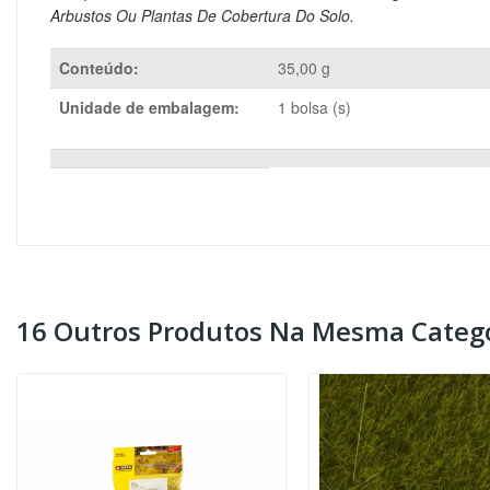
Arbustos Ou Plantas De Cobertura Do Solo.
Conteúdo:
35,00 g
Unidade de embalagem:
1 bolsa (s)
16 Outros Produtos Na Mesma Catego