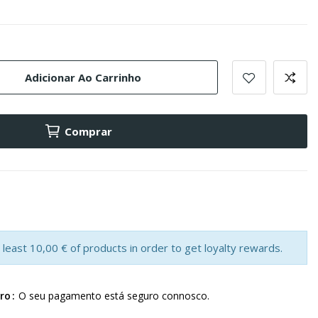
Adicionar Ao Carrinho
Comprar
least 10,00 € of products in order to get loyalty rewards.
ro
O seu pagamento está seguro connosco.