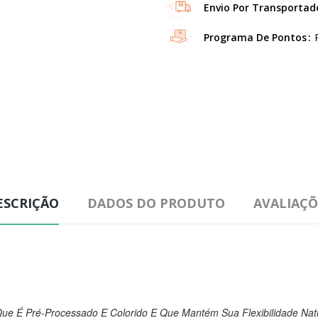
Envio Por Transportad
Programa De Pontos
ESCRIÇÃO
DADOS DO PRODUTO
AVALIAÇÕ
ue É Pré-Processado E Colorido E Que Mantém Sua Flexibilidade Nat