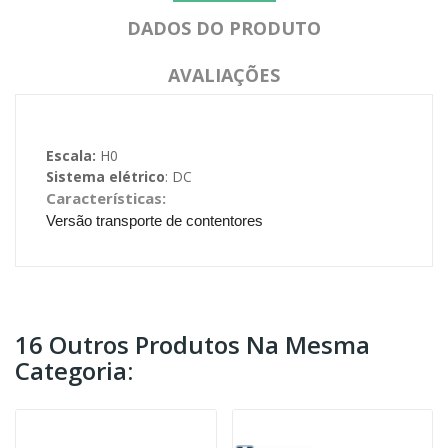
DADOS DO PRODUTO
AVALIAÇÕES
Escala:
H0
Sistema elétrico
: DC
Características:
Versão transporte de contentores
16 Outros Produtos Na Mesma
Categoria: