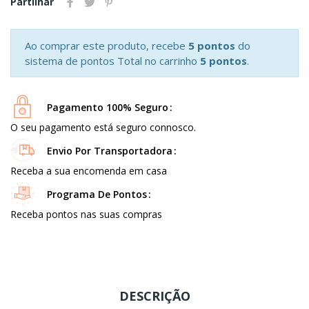
Partilhar
Ao comprar este produto, recebe
5 pontos
do
sistema de pontos Total no carrinho
5 pontos
.
Pagamento 100% Seguro
O seu pagamento está seguro connosco.
Envio Por Transportadora
Receba a sua encomenda em casa
Programa De Pontos
Receba pontos nas suas compras
DESCRIÇÃO